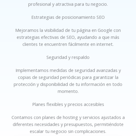
profesional y atractiva para tu negocio.
Estrategias de posicionamiento SEO
Mejoramos la visibilidad de tu página en Google con
estrategias efectivas de SEO, ayudando a que más
clientes te encuentren fácilmente en internet.
Seguridad y respaldo
Implementamos medidas de seguridad avanzadas y
copias de seguridad periódicas para garantizar la
protección y disponibilidad de tu información en todo
momento.
Planes flexibles y precios accesibles
Contamos con planes de hosting y servicios ajustados a
diferentes necesidades y presupuestos, permitiéndote
escalar tu negocio sin complicaciones.