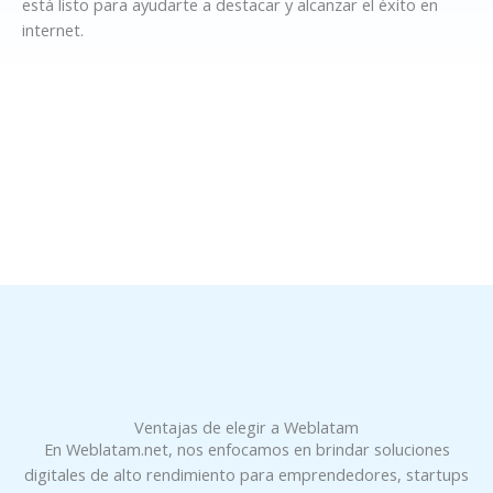
está listo para ayudarte a destacar y alcanzar el éxito en
internet.
Ventajas de elegir a Weblatam
En Weblatam.net, nos enfocamos en brindar soluciones
digitales de alto rendimiento para emprendedores, startups