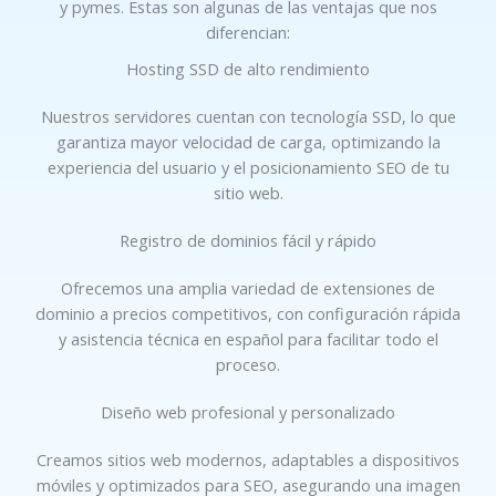
y pymes. Estas son algunas de las ventajas que nos
diferencian:
Hosting SSD de alto rendimiento
Nuestros servidores cuentan con tecnología SSD, lo que
garantiza mayor velocidad de carga, optimizando la
experiencia del usuario y el posicionamiento SEO de tu
sitio web.
Registro de dominios fácil y rápido
Ofrecemos una amplia variedad de extensiones de
dominio a precios competitivos, con configuración rápida
y asistencia técnica en español para facilitar todo el
proceso.
Diseño web profesional y personalizado
Creamos sitios web modernos, adaptables a dispositivos
móviles y optimizados para SEO, asegurando una imagen