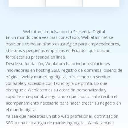
Weblatam: Impulsando tu Presencia Digital
En un mundo cada vez más conectado, Weblatam.net se
posiciona como un aliado estratégico para emprendedores,
startups y pequeñas empresas en Ecuador que buscan
fortalecer su presencia en línea.
Desde su fundación, Weblatam ha brindado soluciones
innovadoras en hosting SSD, registro de dominios, diseño de
páginas web y marketing digital, ofreciendo un servicio
confiable y accesible con tecnología de punta. Lo que
distingue a Weblatam es su atención personalizada y
soporte en español, asegurando que cada cliente reciba el
acompañamiento necesario para hacer crecer su negocio en
el mundo digital.
Ya sea que necesites un sitio web profesional, optimización
SEO o una estrategia de marketing digital, Weblatam.net