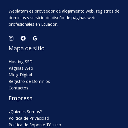
Weblatam es proveedor de alojamiento web, registros de
dominios y servicio de diseño de páginas web
profesionales en Ecuador.
Mapa de sitio
Hosting SSD
Páginas Web
Mktg Digital
Registro de Dominios
Contactos
Empresa
¿Quiénes Somos?
Politica de Privacidad
Política de Soporte Técnico