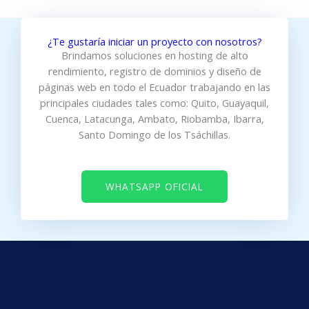
¿Te gustaría iniciar un proyecto con nosotros?
Brindamos soluciones en hosting de alto
rendimiento, registro de dominios y diseño de
páginas web en todo el Ecuador trabajando en las
principales ciudades tales como: Quito, Guayaquil,
Cuenca, Latacunga, Ambato, Riobamba, Ibarra,
Santo Domingo de los Tsáchillas.
WHATSAPP OFICIAL